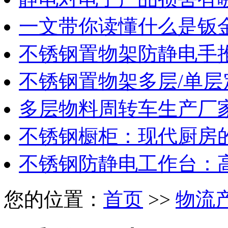
一文带你读懂什么是钣
不锈钢置物架防静电手
不锈钢置物架多层/单层
多层物料周转车生产厂
不锈钢橱柜：现代厨房
不锈钢防静电工作台：
您的位置：
首页
>>
物流