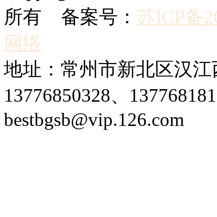
所有 备案号：
苏ICP备20
网络
地址：常州市新北区汉江西
13776850328、1377681
bestbgsb@vip.126.com