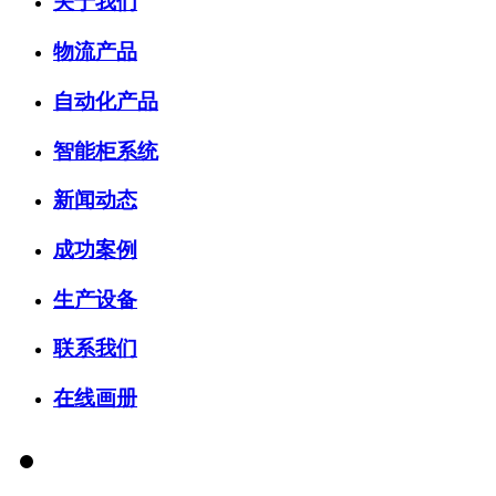
关于我们
物流产品
自动化产品
智能柜系统
新闻动态
成功案例
生产设备
联系我们
在线画册