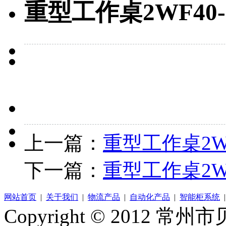
重型工作桌2WF40-0
上一篇：
重型工作桌2WF
下一篇：
重型工作桌2WF4
网站首页
|
关于我们
|
物流产品
|
自动化产品
|
智能柜系统
Copyright © 2012