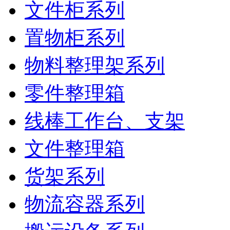
文件柜系列
置物柜系列
物料整理架系列
零件整理箱
线棒工作台、支架
文件整理箱
货架系列
物流容器系列