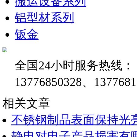
搬运设备系列
铝型材系列
钣金
全国24小时服务热线：
13776850328、1377681
相关文章
不锈钢制品表面保持光
静电对电子产品损害有