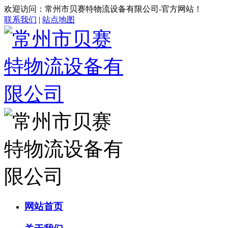
欢迎访问：常州市贝赛特物流设备有限公司-官方网站！
联系我们
|
站点地图
网站首页