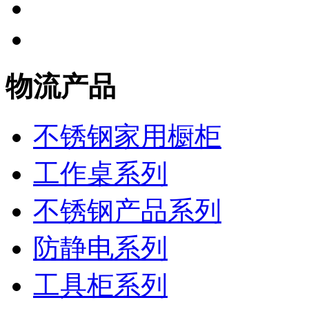
物流产品
不锈钢家用橱柜
工作桌系列
不锈钢产品系列
防静电系列
工具柜系列