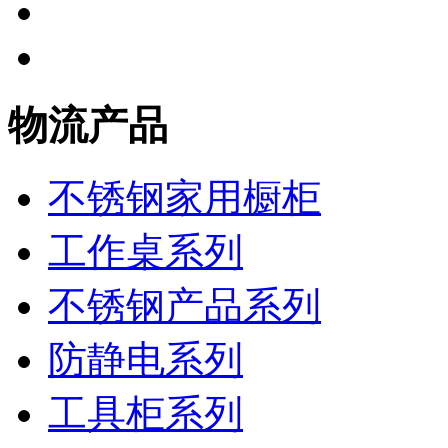
物流产品
不锈钢家用橱柜
工作桌系列
不锈钢产品系列
防静电系列
工具柜系列