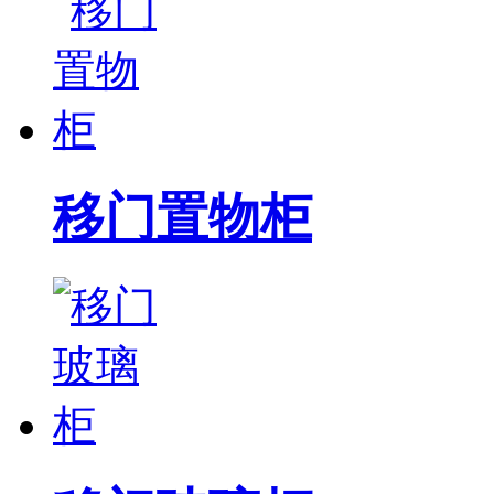
移门置物柜