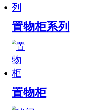
置物柜系列
置物柜