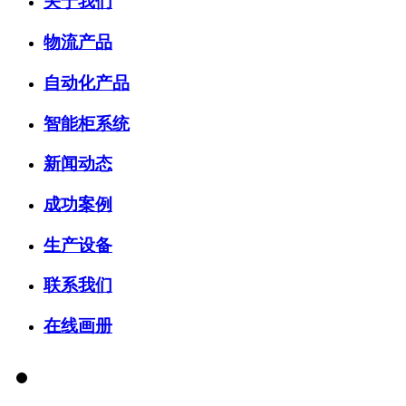
关于我们
物流产品
自动化产品
智能柜系统
新闻动态
成功案例
生产设备
联系我们
在线画册