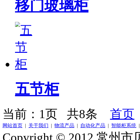
移门玻璃柜
五节柜
当前：1页 共8条
首页
网站首页
|
关于我们
|
物流产品
|
自动化产品
|
智能柜系统
Copyright © 2012