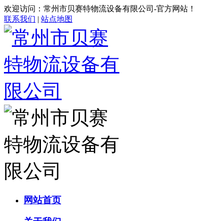
欢迎访问：常州市贝赛特物流设备有限公司-官方网站！
联系我们
|
站点地图
网站首页