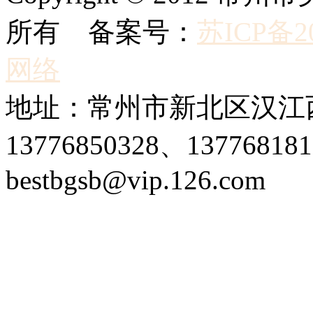
所有 备案号：
苏ICP备20
网络
地址：常州市新北区汉江西
13776850328、1377681
bestbgsb@vip.126.com