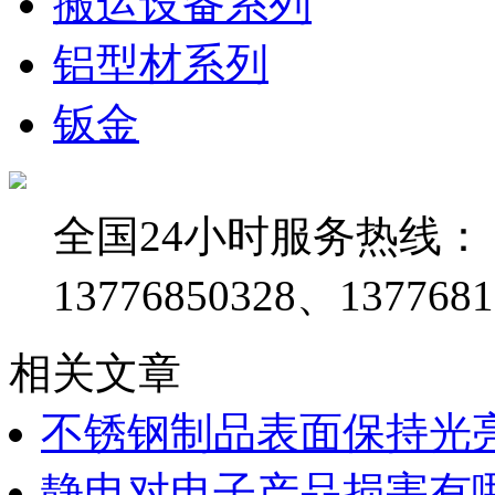
搬运设备系列
铝型材系列
钣金
全国24小时服务热线：
13776850328、1377681
相关文章
不锈钢制品表面保持光
静电对电子产品损害有