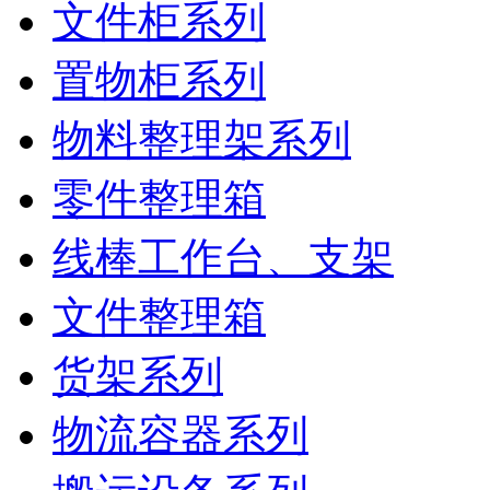
文件柜系列
置物柜系列
物料整理架系列
零件整理箱
线棒工作台、支架
文件整理箱
货架系列
物流容器系列