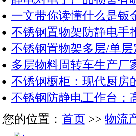
一文带你读懂什么是钣
不锈钢置物架防静电手
不锈钢置物架多层/单层
多层物料周转车生产厂
不锈钢橱柜：现代厨房
不锈钢防静电工作台：
您的位置：
首页
>>
物流