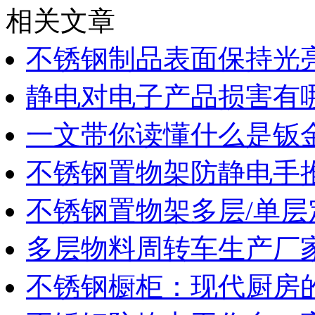
相关文章
不锈钢制品表面保持光
静电对电子产品损害有
一文带你读懂什么是钣
不锈钢置物架防静电手
不锈钢置物架多层/单层
多层物料周转车生产厂
不锈钢橱柜：现代厨房