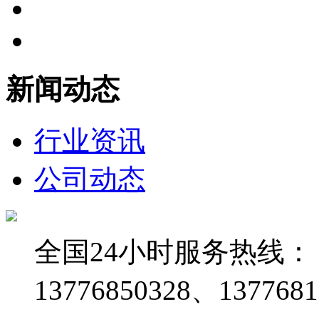
新闻动态
行业资讯
公司动态
全国24小时服务热线：
13776850328、1377681