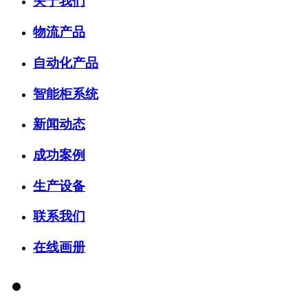
关于我们
物流产品
自动化产品
智能柜系统
新闻动态
成功案例
生产设备
联系我们
在线画册