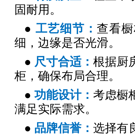
固耐用。
●
工艺细节：
查看橱
细，边缘是否光滑。
●
尺寸合适：
根据厨
柜，确保布局合理。
●
功能设计：
考虑橱
满足实际需求。
●
品牌信誉：
选择有