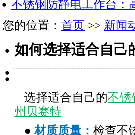
不锈钢防静电工作台：
您的位置：
首页
>>
新闻
如何选择适合自己
选择适合自己的
不锈
州贝赛特
●
材质质量：
检查不