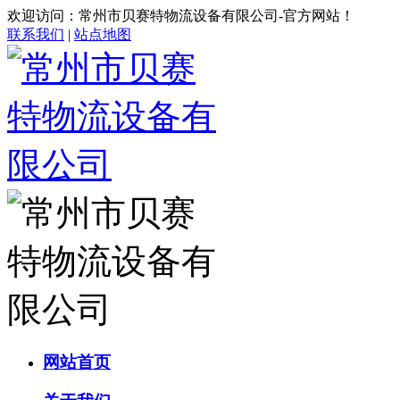
欢迎访问：常州市贝赛特物流设备有限公司-官方网站！
联系我们
|
站点地图
网站首页