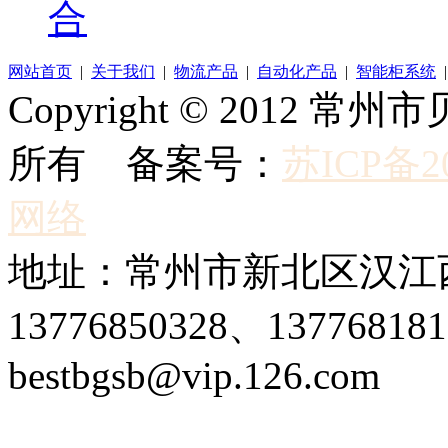
合
网站首页
|
关于我们
|
物流产品
|
自动化产品
|
智能柜系统
Copyright © 2012
所有 备案号：
苏ICP备20
网络
地址：常州市新北区汉江西
13776850328、1377681
bestbgsb@vip.126.com