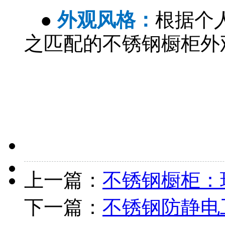
●
外观风格：
根据个
之匹配的不锈钢橱柜外
上一篇：
不锈钢橱柜：
下一篇：
不锈钢防静电