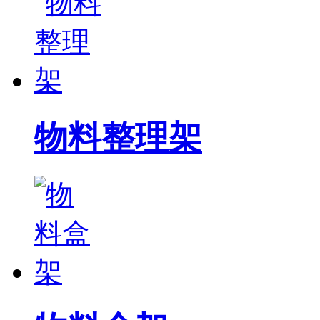
物料整理架