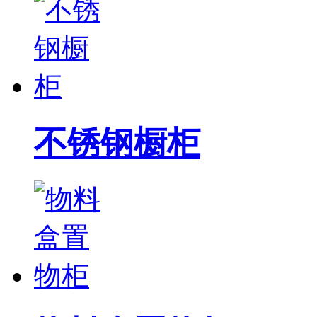
不锈钢橱柜