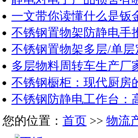
一文带你读懂什么是钣
不锈钢置物架防静电手
不锈钢置物架多层/单层
多层物料周转车生产厂
不锈钢橱柜：现代厨房
不锈钢防静电工作台：
您的位置：
首页
>>
物流