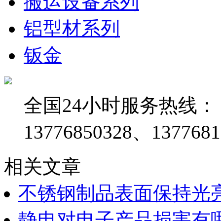
搬运设备系列
铝型材系列
钣金
全国24小时服务热线：
13776850328、1377681
相关文章
不锈钢制品表面保持光
静电对电子产品损害有