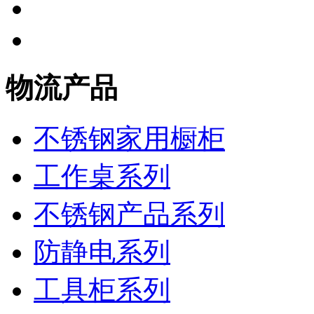
物流产品
不锈钢家用橱柜
工作桌系列
不锈钢产品系列
防静电系列
工具柜系列