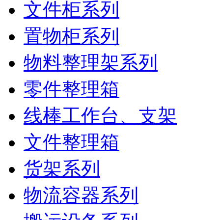
文件柜系列
置物柜系列
物料整理架系列
零件整理箱
线棒工作台、支架
文件整理箱
货架系列
物流容器系列