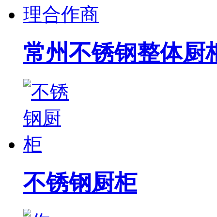
常州不锈钢整体厨
不锈钢厨柜