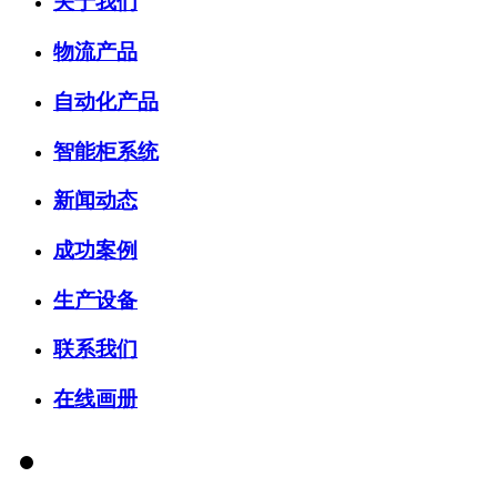
关于我们
物流产品
自动化产品
智能柜系统
新闻动态
成功案例
生产设备
联系我们
在线画册