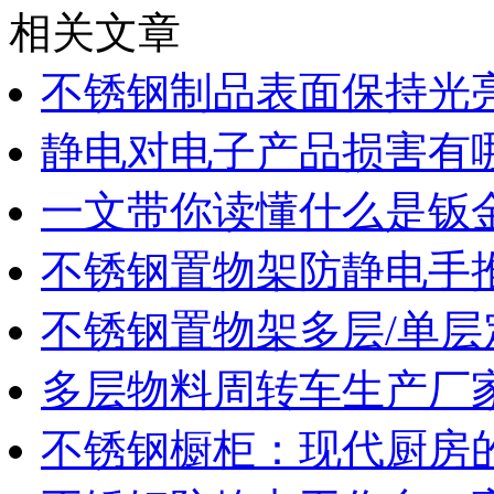
相关文章
不锈钢制品表面保持光
静电对电子产品损害有
一文带你读懂什么是钣
不锈钢置物架防静电手
不锈钢置物架多层/单层
多层物料周转车生产厂
不锈钢橱柜：现代厨房