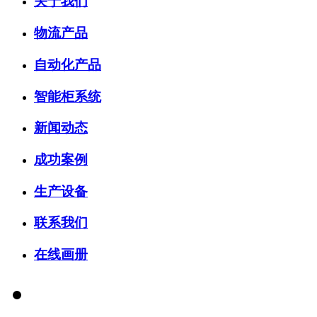
关于我们
物流产品
自动化产品
智能柜系统
新闻动态
成功案例
生产设备
联系我们
在线画册