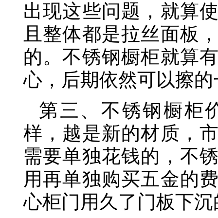
出现这些问题，就算
且整体都是拉丝面板
的。不锈钢橱柜就算
心，后期依然可以擦的
第三、不锈钢橱柜
样，越是新的材质，
需要单独花钱的，不
用再单独购买五金的
心柜门用久了门板下沉