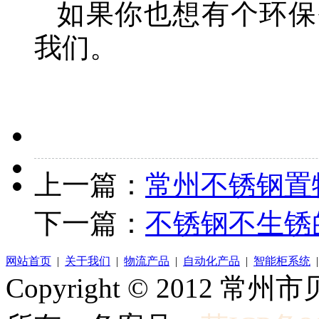
如果你也想有个环保
我们。
上一篇：
常州不锈钢置
下一篇：
不锈钢不生锈
网站首页
|
关于我们
|
物流产品
|
自动化产品
|
智能柜系统
Copyright © 2012