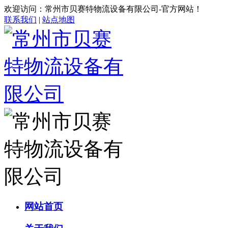
欢迎访问：常州市贝赛特物流设备有限公司-官方网站！
联系我们
|
站点地图
网站首页