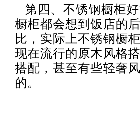
第四、不锈钢橱柜好
橱柜都会想到饭店的
比，实际上不锈钢橱
现在流行的原木风格
搭配，甚至有些轻奢
的。