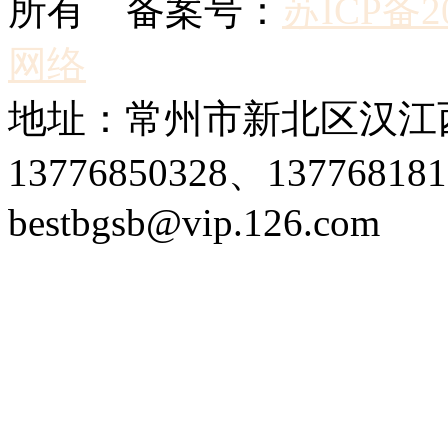
所有 备案号：
苏ICP备20
网络
地址：常州市新北区汉江西
13776850328、1377681
bestbgsb@vip.126.com