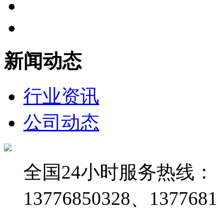
新闻动态
行业资讯
公司动态
全国24小时服务热线：
13776850328、1377681