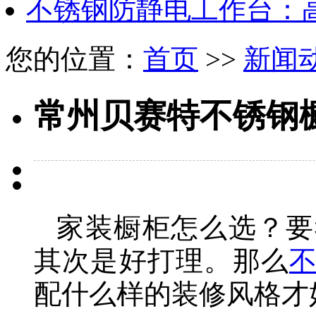
不锈钢防静电工作台：
您的位置：
首页
>>
新闻
常州贝赛特不锈钢
家装橱柜怎么选？要
其次是好打理。那么
配什么样的装修风格才