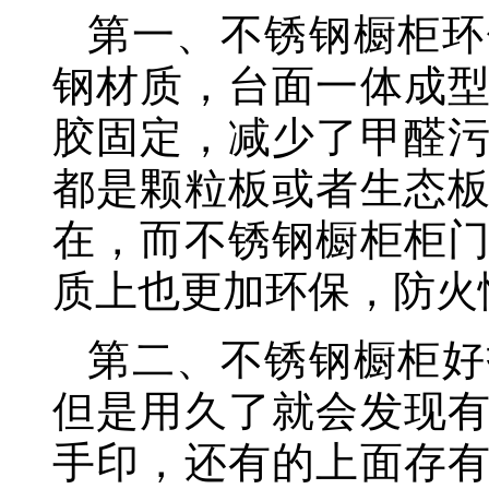
第一、不锈钢橱柜环
钢材质，台面一体成
胶固定，减少了甲醛
都是颗粒板或者生态
在，而不锈钢橱柜柜
质上也更加环保，防火
第二、不锈钢橱柜好
但是用久了就会发现
手印，还有的上面存