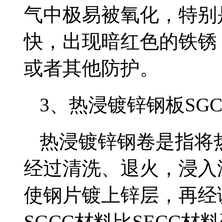
气中极易被氧化，特别
快，出现暗红色的铁锈
或者其他防护。
3、热浸镀锌钢板SGC
热浸镀锌钢卷是指将
经过清洗、退火，浸入温
使钢片镀上锌层，再经
SGCC材料比SECC