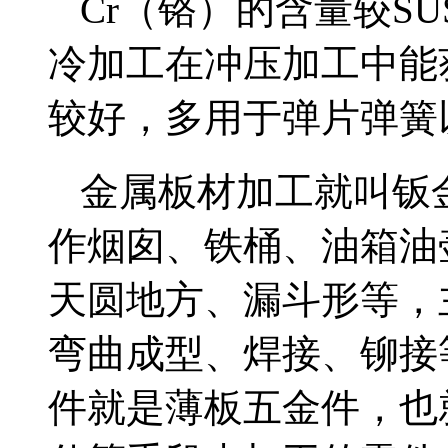
Cr（铬）的含量较S
冷加工在冲压加工中能
较好，多用于弹片弹簧以
金属板材加工就叫钣
作烟囱、铁桶、油箱油
天圆地方、漏斗形等，
弯曲成型、焊接、铆接
件就是薄板五金件，也