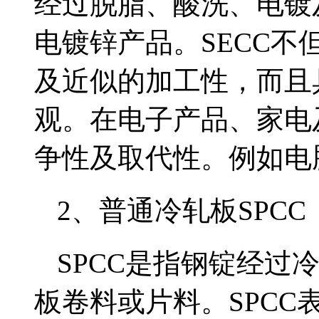
经过脱脂、酸洗、电镀
电镀锌产品。SECC
及近似的加工性，而且
观。在电子产品、家电
争性及取代性。例如电
2、普通冷轧板SPCC
SPCC是指钢锭经过
板卷料或片料。SPC