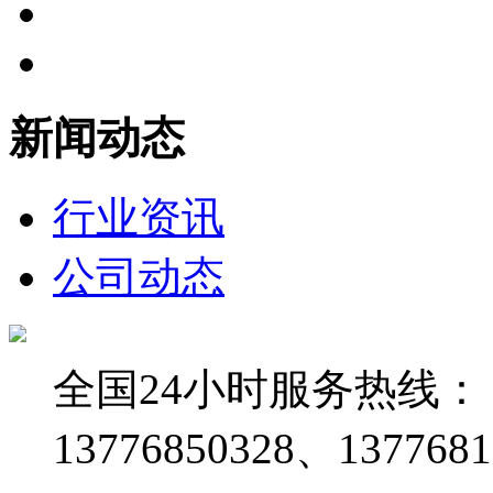
新闻动态
行业资讯
公司动态
全国24小时服务热线：
13776850328、1377681