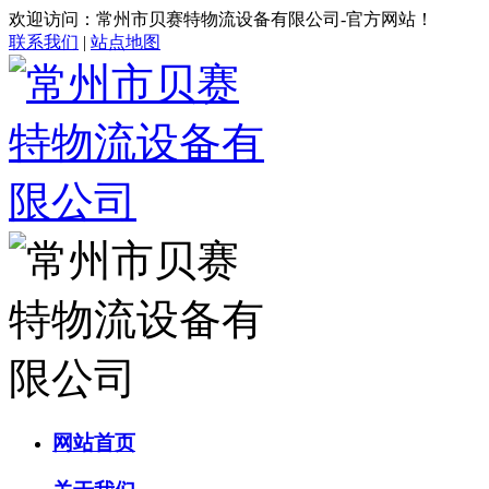
欢迎访问：常州市贝赛特物流设备有限公司-官方网站！
联系我们
|
站点地图
网站首页