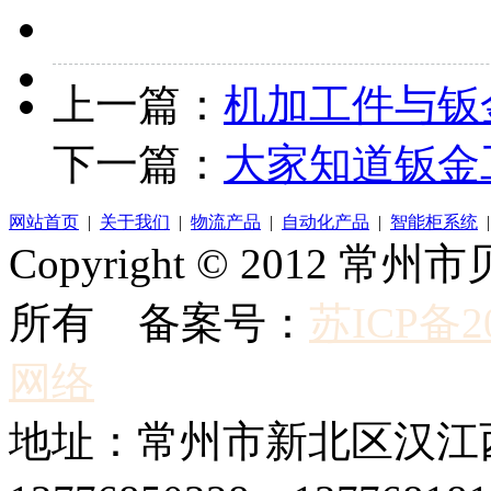
上一篇：
机加工件与钣
下一篇：
大家知道钣金
网站首页
|
关于我们
|
物流产品
|
自动化产品
|
智能柜系统
Copyright © 2012
所有 备案号：
苏ICP备20
网络
地址：常州市新北区汉江西