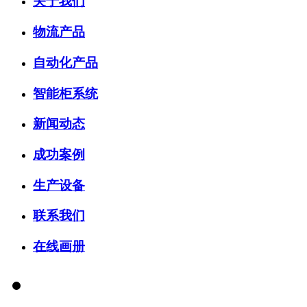
关于我们
物流产品
自动化产品
智能柜系统
新闻动态
成功案例
生产设备
联系我们
在线画册