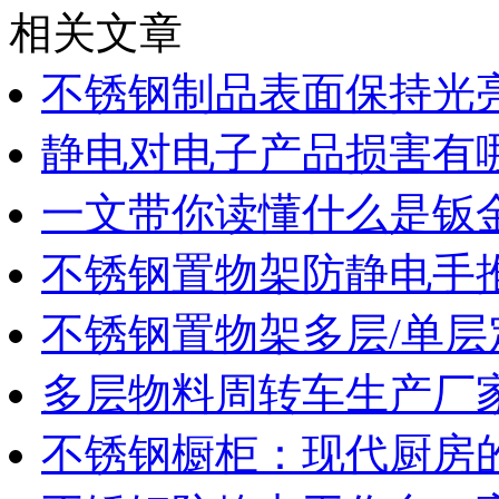
相关文章
不锈钢制品表面保持光
静电对电子产品损害有
一文带你读懂什么是钣
不锈钢置物架防静电手
不锈钢置物架多层/单层
多层物料周转车生产厂
不锈钢橱柜：现代厨房