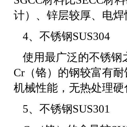
计）、锌层较厚、电焊
4、不锈钢SUS304
使用最广泛的不锈钢
Cr（铬）的钢较富有
机械性能，无热处理硬
5、不锈钢SUS301