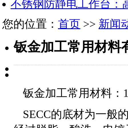
不锈钢防静电工作台：
您的位置：
首页
>>
新闻
钣金加工常用材料
钣金加工常用材料：1
SECC的底材为一般