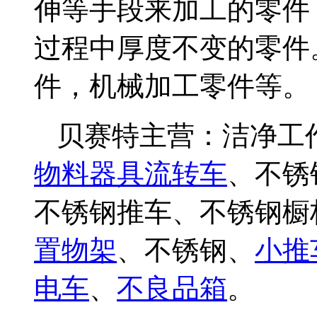
伸等手段来加工的零件
过程中厚度不变的零件
件，机械加工零件等。
贝赛特主营：洁净工
物料器具流转车
、不锈
不锈钢推车、不锈钢橱
置物架
、不锈钢、
小推
电车
、
不良品箱
。