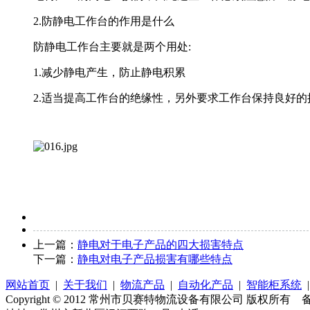
2.防静电工作台的作用是什么
防静电工作台主要就是两个用处:
1.减少静电产生，防止静电积累
2.适当提高工作台的绝缘性，另外要求工作台保持良好
上一篇：
静电对于电子产品的四大损害特点
下一篇：
静电对电子产品损害有哪些特点
网站首页
|
关于我们
|
物流产品
|
自动化产品
|
智能柜系统
Copyright © 2012 常州市贝赛特物流设备有限公司 版权所有