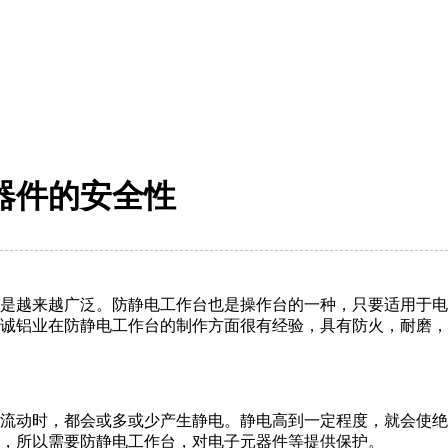
器件的安全性
是越来越广泛。防静电工作台也是操作台的一种，只要适用于电
诚铝业在防静电工作台的制作方面很有经验，具有防火，耐磨，
流动时，都会或多或少产生静电。静电高到一定程度，就会使绝
，所以需要防静电工作台，对电子元器件等提供保护。