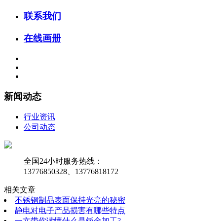
联系我们
在线画册
新闻动态
行业资讯
公司动态
全国24小时服务热线：
13776850328、13776818172
相关文章
不锈钢制品表面保持光亮的秘密
静电对电子产品损害有哪些特点
一文带你读懂什么是钣金加工?