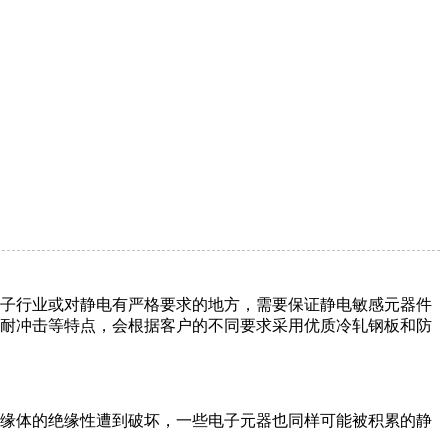
子行业或对静电有严格要求的地方，需要保证静电敏感元器件
耐冲击等特点，会根据客户的不同要求采用优质冷轧钢板和防
缘体的绝缘性遭到破坏，一些电子元器也同样可能被积累的静