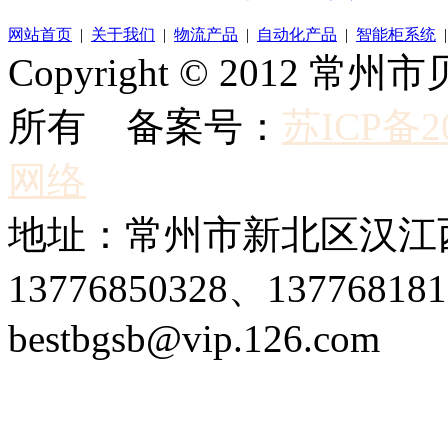
网站首页
|
关于我们
|
物流产品
|
自动化产品
|
智能柜系统
Copyright © 2012
所有 备案号：
苏ICP备20
网络
地址：常州市新北区汉江西
13776850328、1377681
bestbgsb@vip.126.com