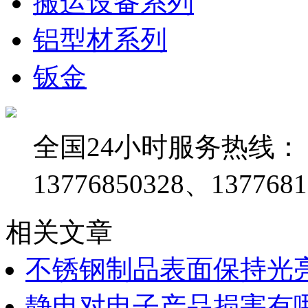
搬运设备系列
铝型材系列
钣金
全国24小时服务热线：
13776850328、1377681
相关文章
不锈钢制品表面保持光
静电对电子产品损害有