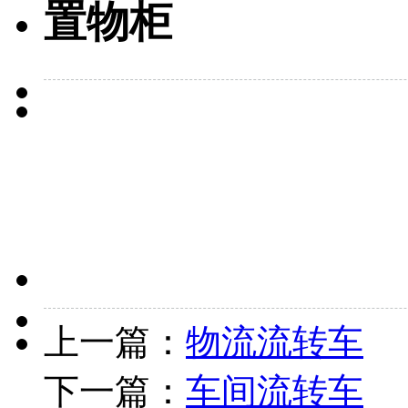
置物柜
上一篇：
物流流转车
下一篇：
车间流转车