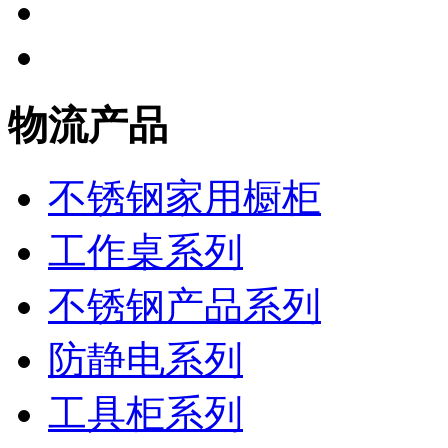
物流产品
不锈钢家用橱柜
工作桌系列
不锈钢产品系列
防静电系列
工具柜系列