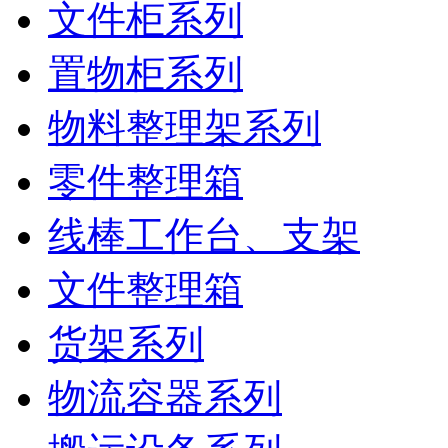
文件柜系列
置物柜系列
物料整理架系列
零件整理箱
线棒工作台、支架
文件整理箱
货架系列
物流容器系列