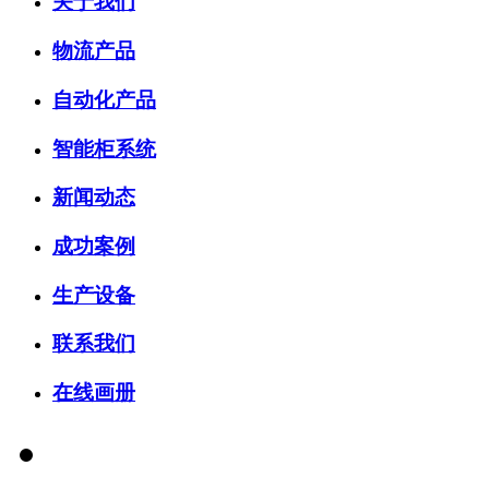
关于我们
物流产品
自动化产品
智能柜系统
新闻动态
成功案例
生产设备
联系我们
在线画册