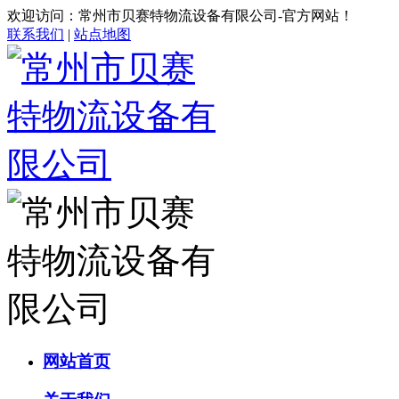
欢迎访问：常州市贝赛特物流设备有限公司-官方网站！
联系我们
|
站点地图
网站首页