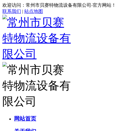
欢迎访问：常州市贝赛特物流设备有限公司-官方网站！
联系我们
|
站点地图
网站首页