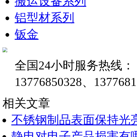
搬运设备系列
铝型材系列
钣金
全国24小时服务热线：
13776850328、1377681
相关文章
不锈钢制品表面保持光
静电对电子产品损害有