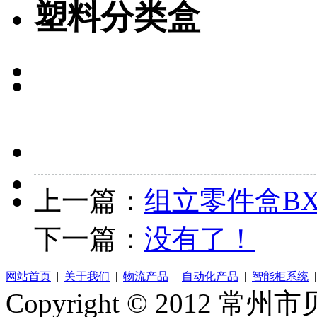
塑料分类盒
上一篇：
组立零件盒BX-
下一篇：
没有了！
网站首页
|
关于我们
|
物流产品
|
自动化产品
|
智能柜系统
Copyright © 2012