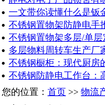
一文带你读懂什么是钣
不锈钢置物架防静电手
不锈钢置物架多层/单层
多层物料周转车生产厂
不锈钢橱柜：现代厨房
不锈钢防静电工作台：
您的位置：
首页
>>
物流