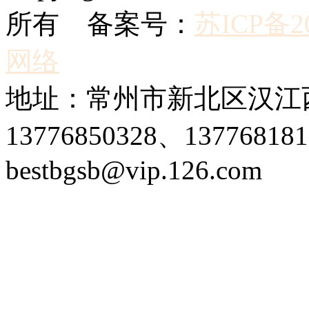
所有 备案号：
苏ICP备20
网络
地址：常州市新北区汉江西
13776850328、1377681
bestbgsb@vip.126.com