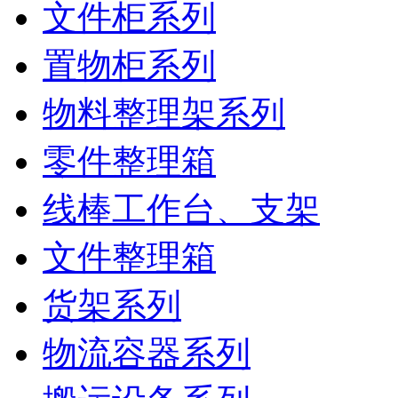
文件柜系列
置物柜系列
物料整理架系列
零件整理箱
线棒工作台、支架
文件整理箱
货架系列
物流容器系列