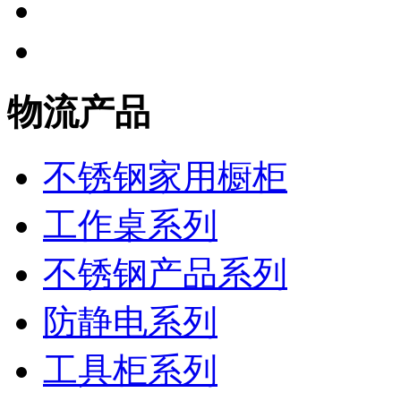
物流产品
不锈钢家用橱柜
工作桌系列
不锈钢产品系列
防静电系列
工具柜系列