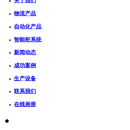
关于我们
物流产品
自动化产品
智能柜系统
新闻动态
成功案例
生产设备
联系我们
在线画册