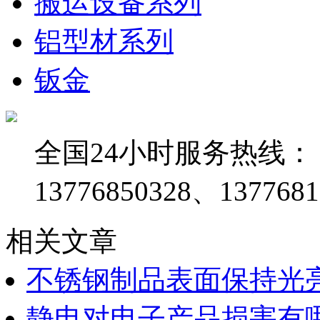
搬运设备系列
铝型材系列
钣金
全国24小时服务热线：
13776850328、1377681
相关文章
不锈钢制品表面保持光
静电对电子产品损害有