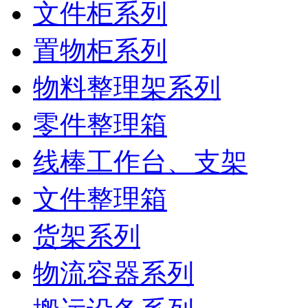
文件柜系列
置物柜系列
物料整理架系列
零件整理箱
线棒工作台、支架
文件整理箱
货架系列
物流容器系列