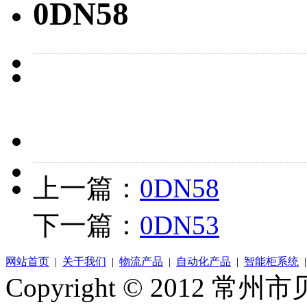
0DN58
上一篇：
0DN58
下一篇：
0DN53
网站首页
|
关于我们
|
物流产品
|
自动化产品
|
智能柜系统
Copyright © 2012