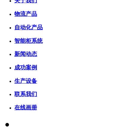
关于我们
物流产品
自动化产品
智能柜系统
新闻动态
成功案例
生产设备
联系我们
在线画册