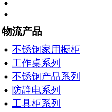
物流产品
不锈钢家用橱柜
工作桌系列
不锈钢产品系列
防静电系列
工具柜系列