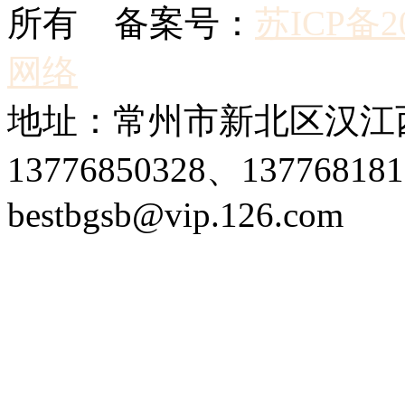
所有 备案号：
苏ICP备20
网络
地址：常州市新北区汉江西
13776850328、1377681
bestbgsb@vip.126.com