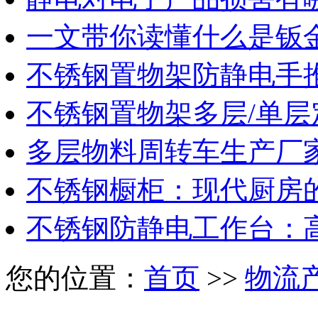
一文带你读懂什么是钣
不锈钢置物架防静电手
不锈钢置物架多层/单层
多层物料周转车生产厂
不锈钢橱柜：现代厨房
不锈钢防静电工作台：
您的位置：
首页
>>
物流