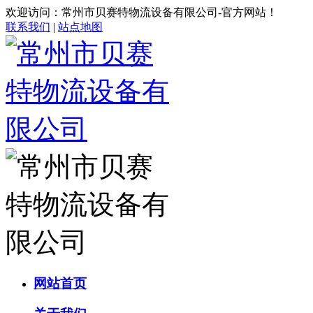
欢迎访问：常州市贝赛特物流设备有限公司-官方网站！
联系我们
|
站点地图
网站首页