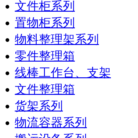
文件柜系列
置物柜系列
物料整理架系列
零件整理箱
线棒工作台、支架
文件整理箱
货架系列
物流容器系列