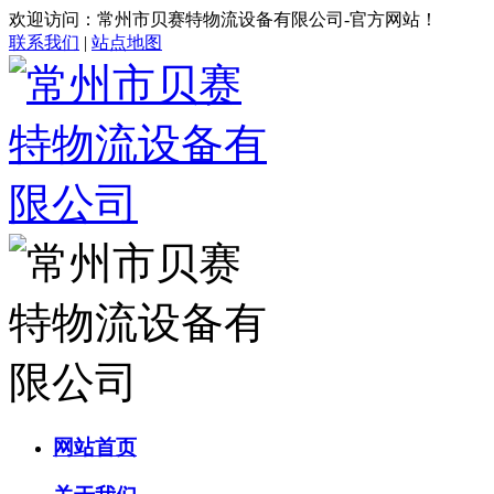
欢迎访问：常州市贝赛特物流设备有限公司-官方网站！
联系我们
|
站点地图
网站首页