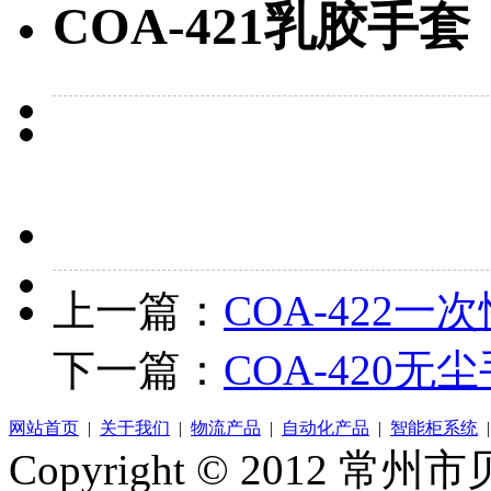
COA-421乳胶手套
上一篇：
COA-422一
下一篇：
COA-420无
网站首页
|
关于我们
|
物流产品
|
自动化产品
|
智能柜系统
Copyright © 2012