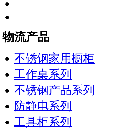
物流产品
不锈钢家用橱柜
工作桌系列
不锈钢产品系列
防静电系列
工具柜系列