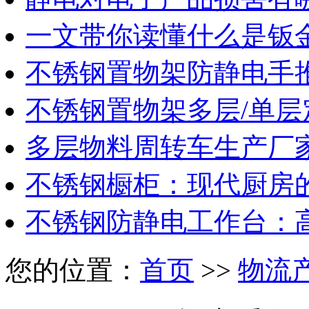
一文带你读懂什么是钣
不锈钢置物架防静电手
不锈钢置物架多层/单层
多层物料周转车生产厂
不锈钢橱柜：现代厨房
不锈钢防静电工作台：
您的位置：
首页
>>
物流