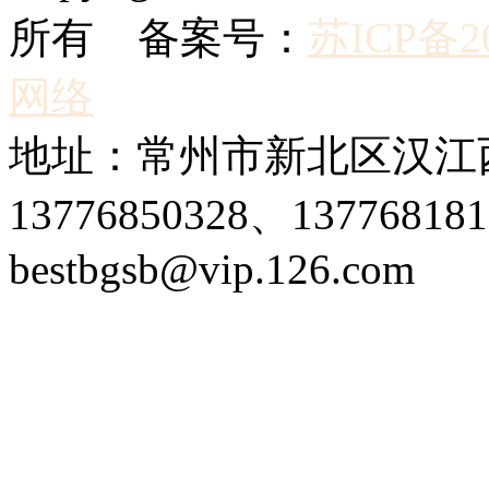
所有 备案号：
苏ICP备20
网络
地址：常州市新北区汉江西
13776850328、1377681
bestbgsb@vip.126.com