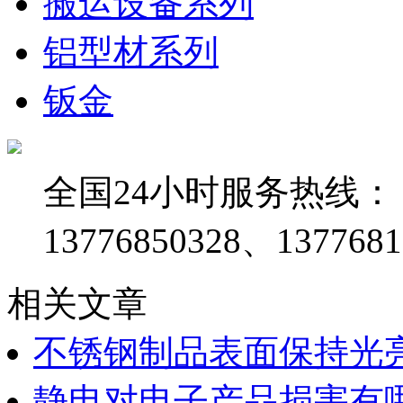
搬运设备系列
铝型材系列
钣金
全国24小时服务热线：
13776850328、1377681
相关文章
不锈钢制品表面保持光
静电对电子产品损害有