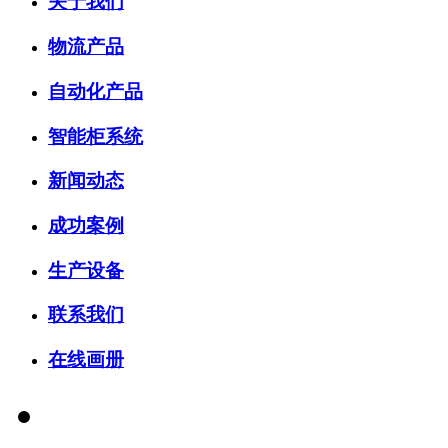
关于我们
物流产品
自动化产品
智能柜系统
新闻动态
成功案例
生产设备
联系我们
在线画册