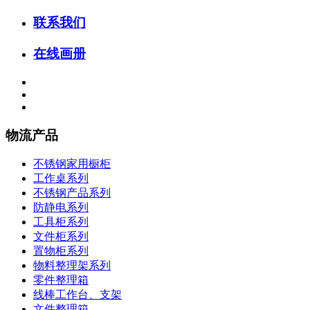
联系我们
在线画册
物流产品
不锈钢家用橱柜
工作桌系列
不锈钢产品系列
防静电系列
工具柜系列
文件柜系列
置物柜系列
物料整理架系列
零件整理箱
线棒工作台、支架
文件整理箱