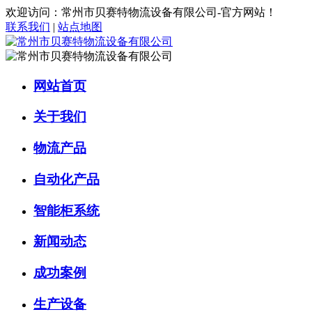
欢迎访问：常州市贝赛特物流设备有限公司-官方网站！
联系我们
|
站点地图
网站首页
关于我们
物流产品
自动化产品
智能柜系统
新闻动态
成功案例
生产设备