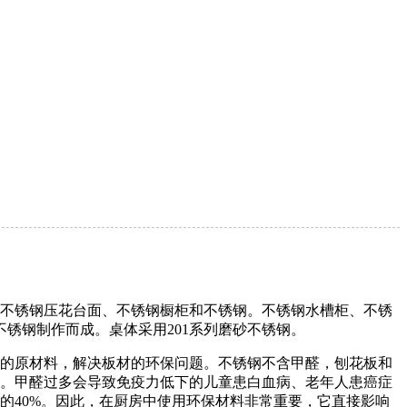
不锈钢压花台面、不锈钢橱柜和不锈钢。不锈钢水槽柜、不锈
锈钢制作而成。桌体采用201系列磨砂不锈钢。
的原材料，解决板材的环保问题。不锈钢不含甲醛，刨花板和
。甲醛过多会导致免疫力低下的儿童患白血病、老年人患癌症
的40%。因此，在厨房中使用环保材料非常重要，它直接影响