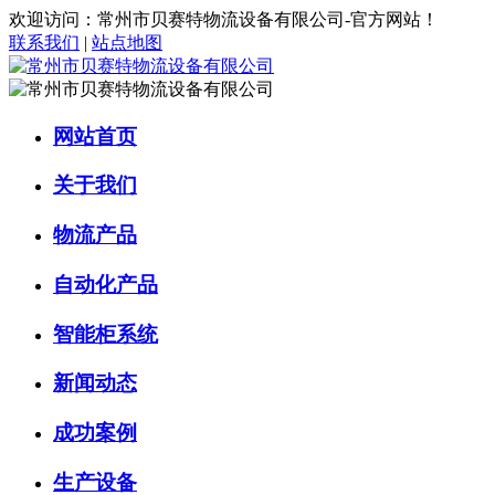
欢迎访问：常州市贝赛特物流设备有限公司-官方网站！
联系我们
|
站点地图
网站首页
关于我们
物流产品
自动化产品
智能柜系统
新闻动态
成功案例
生产设备